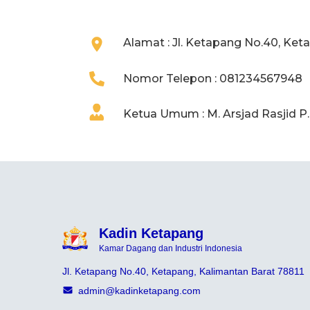
Alamat : Jl. Ketapang No.40, Ket
Nomor Telepon : 081234567948
Ketua Umum : M. Arsjad Rasjid P
Kadin Ketapang
Kamar Dagang dan Industri Indonesia
Jl. Ketapang No.40, Ketapang, Kalimantan Barat 78811
admin@kadinketapang.com