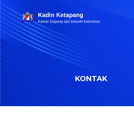
Kadin Ketapang
Kamar Dagang dan Industri Indonesia
KONTAK