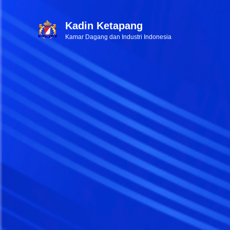
Kadin Ketapang
Kamar Dagang dan Industri Indonesia