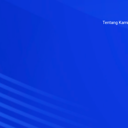
Tentang Kam