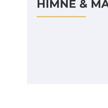
HIMNE & M