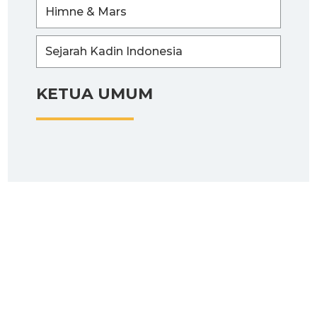
Himne & Mars
Sejarah Kadin Indonesia
KETUA UMUM