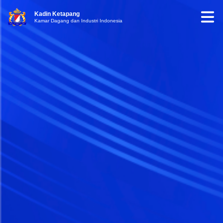
Kadin Ketapang
Kamar Dagang dan Industri Indonesia