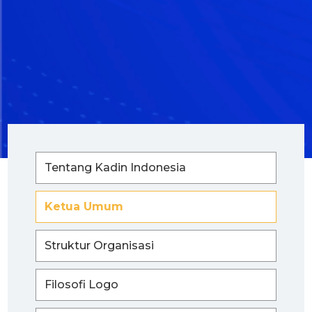
Tentang Kadin Indonesia
Ketua Umum
Struktur Organisasi
Filosofi Logo